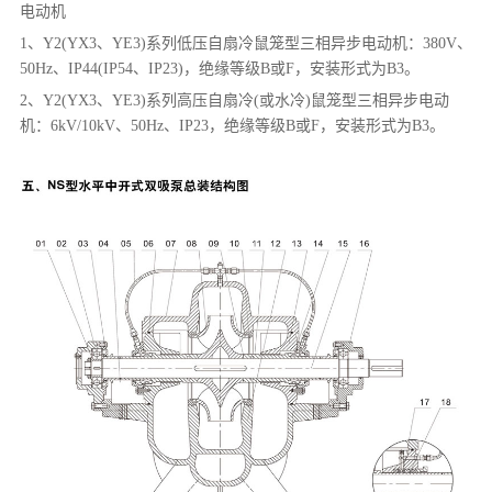
电动机
1、Y2(YX3、YE3)系列低压自扇冷鼠笼型三相异步电动机：380V、
50Hz、IP44(IP54、IP23)，绝缘等级B或F，安装形式为B3。
2、Y2(YX3、YE3)系列高压自扇冷(或水冷)鼠笼型三相异步电动
机：6kV/10kV、50Hz、IP23，绝缘等级B或F，安装形式为B3。